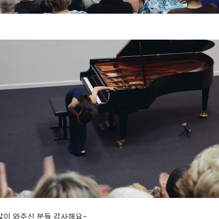
많이 와주신 분들 감사해요~