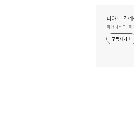
피아노 김예
피아니스트 | 피
구독하기