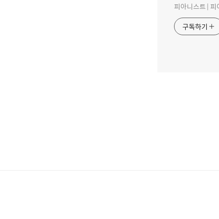
피아니스트 | 피
구독하기