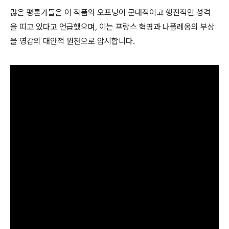
많은 평론가들은 이 작품의 오프닝이 군대적이고 행진적인 성격
을 띠고 있다고 언급했으며, 이는 프랑스 혁명과 나폴레옹의 부상
을 영감의 대안적 원천으로 암시합니다.