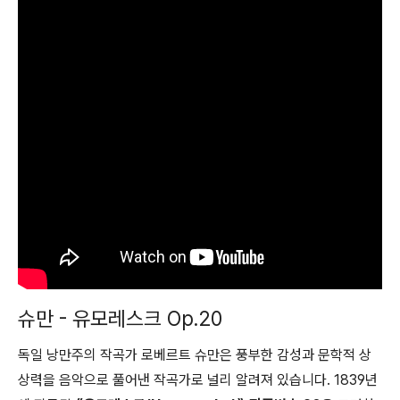
슈만 - 유모레스크 Op.20
독일 낭만주의 작곡가 로베르트 슈만은 풍부한 감성과 문학적 상
상력을 음악으로 풀어낸 작곡가로 널리 알려져 있습니다. 1839년