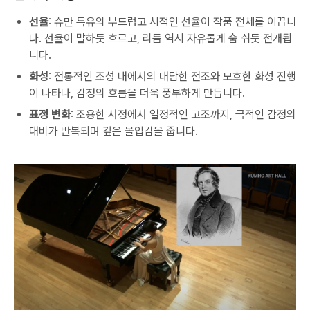
선율
: 슈만 특유의 부드럽고 시적인 선율이 작품 전체를 이끕니
다. 선율이 말하듯 흐르고, 리듬 역시 자유롭게 숨 쉬듯 전개됩
니다.
화성
: 전통적인 조성 내에서의 대담한 전조와 모호한 화성 진행
이 나타나, 감정의 흐름을 더욱 풍부하게 만듭니다.
표정 변화
: 조용한 서정에서 열정적인 고조까지, 극적인 감정의
대비가 반복되며 깊은 몰입감을 줍니다.